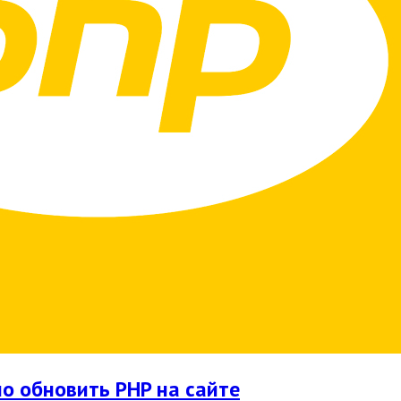
но обновить PHP на сайте