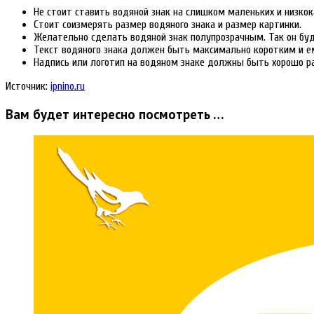
Не стоит ставить водяной знак на слишком маленьких и низкок
Стоит соизмерять размер водяного знака и размер картинки.
Желательно сделать водяной знак полупрозрачным. Так он бу
Текст водяного знака должен быть максимально коротким и ем
Надпись или логотип на водяном знаке должны быть хорошо р
Источник:
ipnino.ru
Вам будет интересно посмотреть …