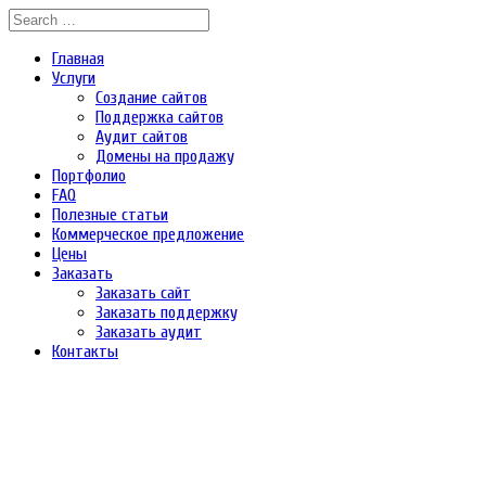
Главная
Услуги
Создание сайтов
Поддержка сайтов
Аудит сайтов
Домены на продажу
Портфолио
FAQ
Полезные статьи
Коммерческое предложение
Цены
Заказать
Заказать сайт
Заказать поддержку
Заказать аудит
Контакты