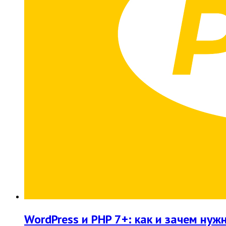
WordPress и PHP 7+: как и зачем нуж