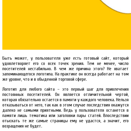
Быть может, у пользователя уже есть готовый сайт, который
удовлетворяет его со всех точек зрения. Тем не менее, число
посетителей нестабильно. В чем же причина этого? Не хватает
запоминающегося логотипа. На практике он всегда работает на том
же уровне, что и в обыденной торговой сфере.
Логотип для любого сайта – это первый шаг для привлечения
постоянных посетителей. Он является отличительной чертой,
которая обязательно остается в памяти у каждого человека. Нельзя
отказываться от него, так как в этом случае последствия окажутся
далеко не самыми приятными. Ведь у пользователя останется в
памяти лишь тематика или заголовки пары статей. Впоследствии
отыскать те же самые страницы ему не удастся, а значит, его
возращения не будет.