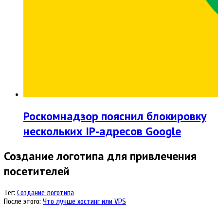
Роскомнадзор пояснил блокировку
нескольких IP-адресов Google‍
Создание логотипа для привлечения
посетителей
Тег:
Создание логотипа
После этого:
Что лучше хостинг или VPS