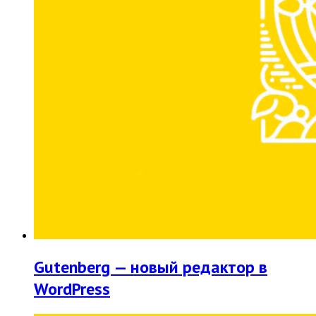
Gutenberg — новый редактор в
WordPress