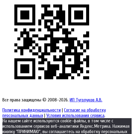
Все права защищены © 2008-2026.
ИП Туголуков А.В.
Политика конфиденциальности
|
Согласие на обработку
персональных данных
|
Условия использования сервиса
.
На нашем сайте используются cookie-файлы, в том числе с
использованием сервисов веб-аналитики Яндекс.Метрика. Нажимая
кнопку "ПРИНИМАЮ", вы соглашаетесь на обработку персональных