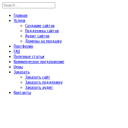
Главная
Услуги
Создание сайтов
Поддержка сайтов
Аудит сайтов
Домены на продажу
Портфолио
FAQ
Полезные статьи
Коммерческое предложение
Цены
Заказать
Заказать сайт
Заказать поддержку
Заказать аудит
Контакты