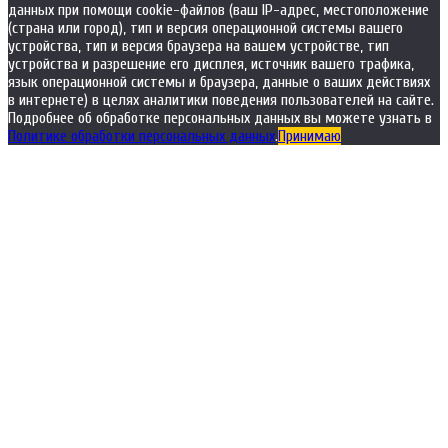
данных при помощи cookie-файлов (ваш IP-адрес, местоположение
(страна или город), тип и версия операционной системы вашего
устройства, тип и версия браузера на вашем устройстве, тип
устройства и разрешение его дисплея, источник вашего трафика,
язык операционной системы и браузера, данные о ваших действиях
в интернете) в целях аналитики поведения пользователей на сайте.
Подробнее об обработке персональных данных вы можете узнать в
Политике обработки персональных данных
.
Принимаю