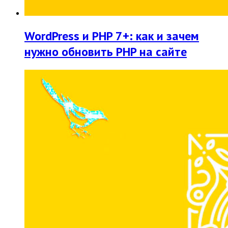
WordPress и PHP 7+: как и зачем
нужно обновить PHP на сайте