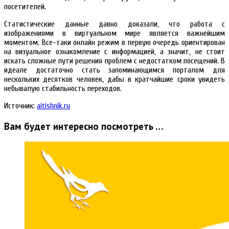
посетителей.
Статистические данные давно доказали, что работа с
изображениями в виртуальном мире является важнейшим
моментом. Все-таки онлайн режим в первую очередь ориентирован
на визуальное ознакомление с информацией, а значит, не стоит
искать сложные пути решения проблем с недостатком посещений. В
идеале достаточно стать запоминающимся порталом для
нескольких десятков человек, дабы в кратчайшие сроки увидеть
небывалую стабильность переходов.
Источник:
aitishnik.ru
Вам будет интересно посмотреть …